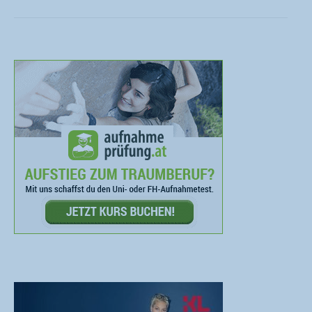
project: