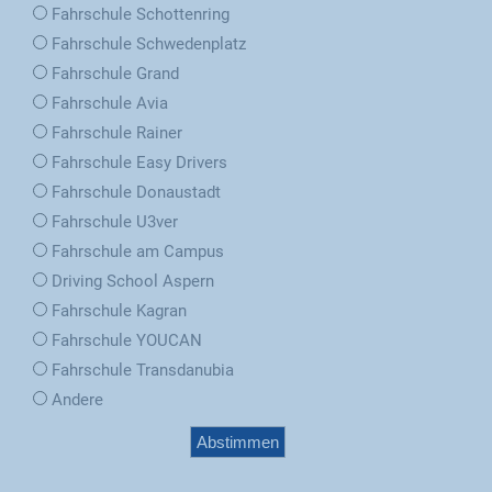
Fahrschule Schottenring
Fahrschule Schwedenplatz
Fahrschule Grand
Fahrschule Avia
Fahrschule Rainer
Fahrschule Easy Drivers
Fahrschule Donaustadt
Fahrschule U3ver
Fahrschule am Campus
Driving School Aspern
Fahrschule Kagran
Fahrschule YOUCAN
Fahrschule Transdanubia
Andere